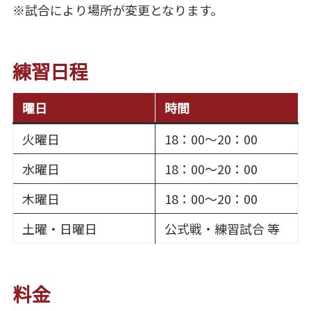
※試合により場所が変更となります。
練習日程
曜日
時間
火曜日
18：00～20：00
水曜日
18：00～20：00
木曜日
18：00～20：00
土曜・日曜日
公式戦・練習試合 等
料金