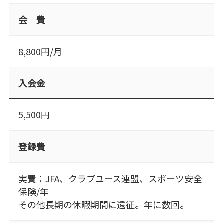
会 費
8,800円/月
入会金
5,500円
登録費
実費：JFA、クラブユース連盟、スポーツ安全
保険/年
その他長期の休暇期間に遠征。年に数回。