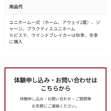
用品代
ユニホーム一式（ホーム、アウェイ2着）、ジ
ャージ、プラクティスユニホーム
※ピステ、ウインドブレイカーは秋季、冬季
に購入
体験申し込み・お問い合わせは
こちらから
体験申し込み・お問い合わせ・ご質問等
お気軽にご連絡ください。