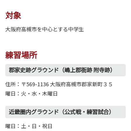
対象
大阪府高槻市を中心とする中学生
練習場所
郡家史跡グラウンド（嶋上郡衙跡 附寺跡）
住所：〒569-1136 大阪府高槻市郡家新町３５
曜日：火・水・木曜日
近畿圏内グラウンド（公式戦・練習試合）
曜日：土・日・祝日