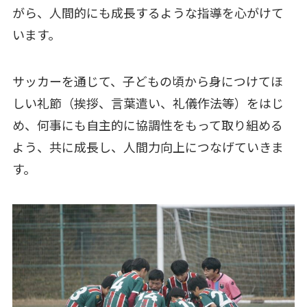
がら、人間的にも成長するような指導を心がけて
います。
サッカーを通じて、子どもの頃から身につけてほ
しい礼節（挨拶、言葉遣い、礼儀作法等）をはじ
め、何事にも自主的に協調性をもって取り組める
よう、共に成長し、人間力向上につなげていきま
す。