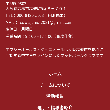
〒569-0803
大阪府高槻市高槻町5番８－７０１
TEL：090-8480-5073（田渕携帯）
MAIL：fcowlsjunior2021@gmail.com
定休日：月曜日
営業時間：9：00～17：00（事務作業）
エフシーオールズ・ジュニオールは大阪高槻市を拠点に
活動する中学生をメインにしたフットボールクラブです
ホーム
チームについて
活動報告
選手・指導者紹介