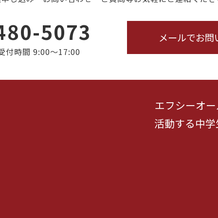
480-5073
メールでお問
時間 9:00～17:00
エフシーオー
活動する中学