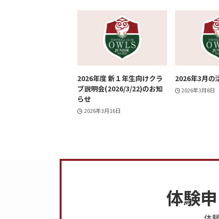
2026年度 新１年生向けクラ
2026年3月
ブ説明会(2026/3/22)のお知
2026年3月8日
らせ
2026年3月16日
体験申
体