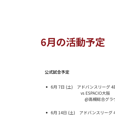
6月の活動予定
公式試合予定
6月 7日 (土) アドバンスリーグ 4
vs ESPACIO大阪
@高槻総合グラウ
6月 14日 (土) アドバンスリーグ 