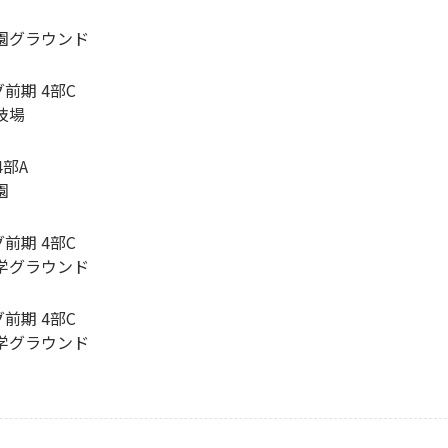
ラウンド
グ前期 4部C
場
4部A
園
グ前期 4部C
ラウンド
グ前期 4部C
ラウンド