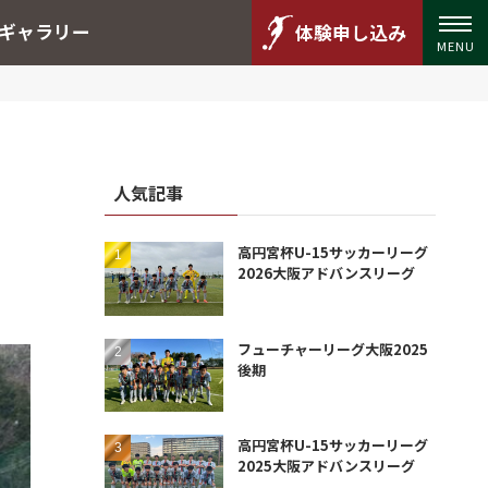
ギャラリー
体験申し込み
MENU
人気記事
高円宮杯U-15サッカーリーグ
2026大阪アドバンスリーグ
フューチャーリーグ大阪2025
後期
高円宮杯U-15サッカーリーグ
2025大阪アドバンスリーグ