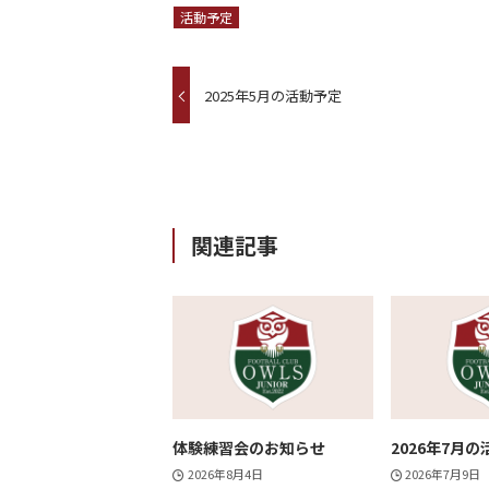
活動予定
2025年5月の活動予定
関連記事
体験練習会のお知らせ
2026年7月
2026年8月4日
2026年7月9日