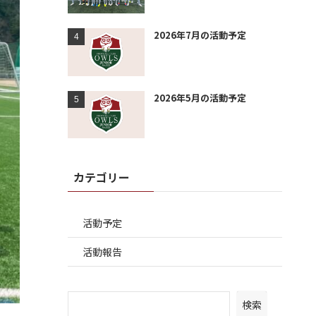
2026年7月の活動予定
2026年5月の活動予定
カテゴリー
活動予定
活動報告
検索