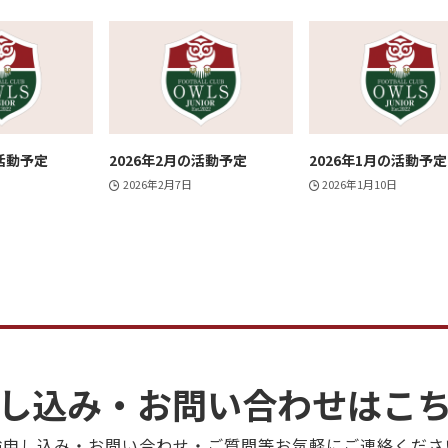
の活動予定
2026年2月の活動予定
2026年1月の活動予定
2026年2月7日
2026年1月10日
し込み・お問い合わせは
こ
験申し込み・お問い合わせ・ご質問等
お気軽にご連絡くださ