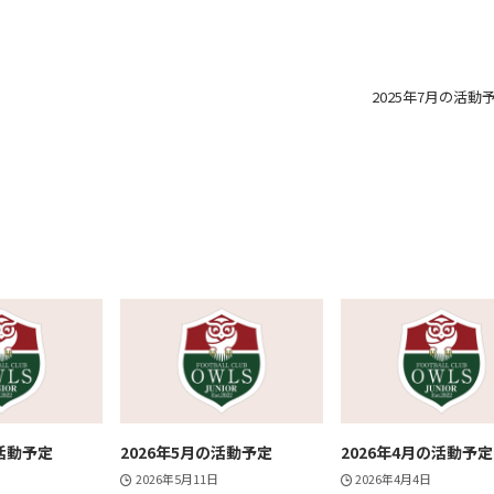
2025年7月の活動
の活動予定
2026年5月の活動予定
2026年4月の活動予定
2026年5月11日
2026年4月4日