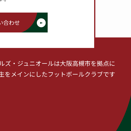
い合わせ
ルズ・ジュニオールは大阪高槻市を拠点に
生をメインにしたフットボールクラブです